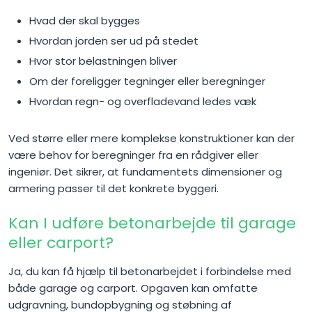
Hvad der skal bygges
Hvordan jorden ser ud på stedet
Hvor stor belastningen bliver
Om der foreligger tegninger eller beregninger
Hvordan regn- og overfladevand ledes væk
Ved større eller mere komplekse konstruktioner kan der
være behov for beregninger fra en rådgiver eller
ingeniør. Det sikrer, at fundamentets dimensioner og
armering passer til det konkrete byggeri.
Kan I udføre betonarbejde til garage
eller carport?
Ja, du kan få hjælp til betonarbejdet i forbindelse med
både garage og carport. Opgaven kan omfatte
udgravning, bundopbygning og støbning af