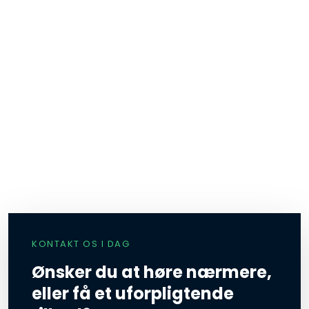
KONTAKT OS I DAG
Ønsker du at høre nærmere,
eller få et uforpligtende