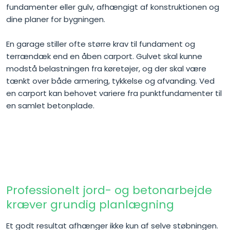
fundamenter eller gulv, afhængigt af konstruktionen og
dine planer for bygningen.
En garage stiller ofte større krav til fundament og
terrændæk end en åben carport. Gulvet skal kunne
modstå belastningen fra køretøjer, og der skal være
tænkt over både armering, tykkelse og afvanding. Ved
en carport kan behovet variere fra punktfundamenter til
en samlet betonplade.
Professionelt jord- og betonarbejde
kræver grundig planlægning
Et godt resultat afhænger ikke kun af selve støbningen.